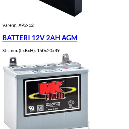
Varenr.: XP2-12
BATTERI 12V 2AH AGM
Str. mm. (LxBxH): 150x20x89