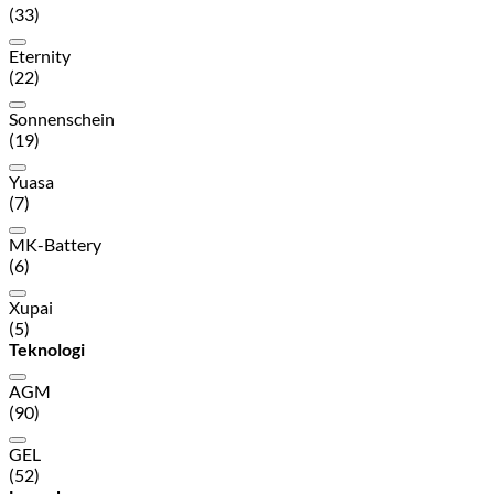
(33)
Eternity
(22)
Sonnenschein
(19)
Yuasa
(7)
MK-Battery
(6)
Xupai
(5)
Teknologi
AGM
(90)
GEL
(52)