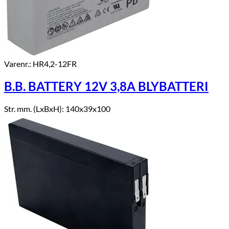
Varenr.: HR4,2-12FR
B.B. BATTERY 12V 3,8A BLYBATTERI
Str. mm. (LxBxH): 140x39x100