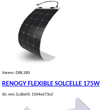
Varenr.: DBL180
RENOGY FLEXIBLE SOLCELLE 175W
Str. mm. (LxBxH): 1504x673x2