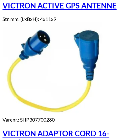
VICTRON ACTIVE GPS ANTENNE
Str. mm. (LxBxH): 4x11x9
Varenr.: SHP307700280
VICTRON ADAPTOR CORD 16-