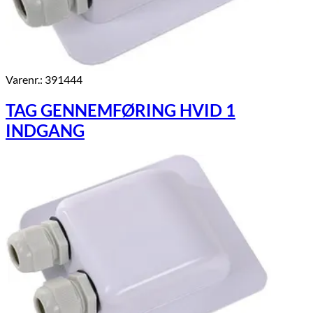
Varenr.: 391444
TAG GENNEMFØRING HVID 1
INDGANG