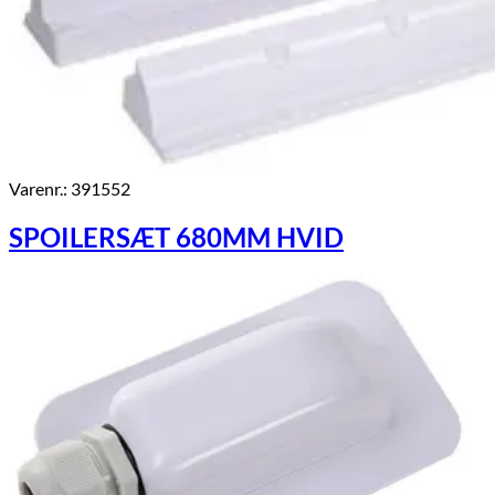
Varenr.: 391552
SPOILERSÆT 680MM HVID