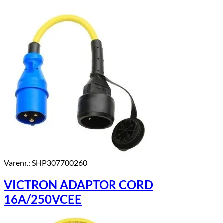
Varenr.: SHP307700260
VICTRON ADAPTOR CORD
16A/250VCEE