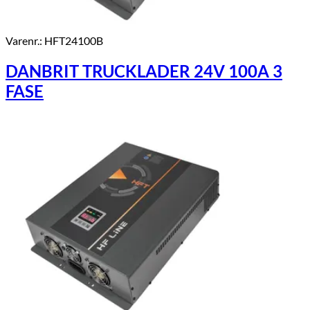
Varenr.: HFT24100B
DANBRIT TRUCKLADER 24V 100A 3
FASE