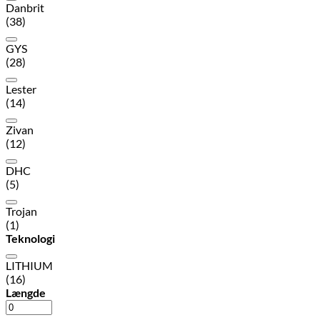
Danbrit
(38)
GYS
(28)
Lester
(14)
Zivan
(12)
DHC
(5)
Trojan
(1)
Teknologi
LITHIUM
(16)
Længde