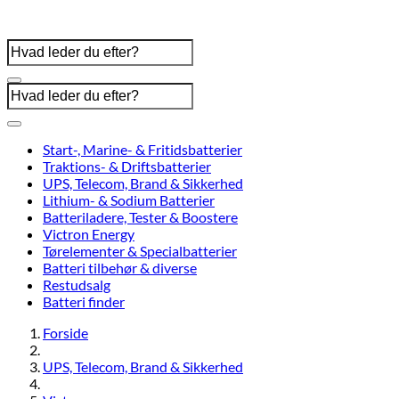
Start-, Marine- & Fritidsbatterier
Traktions- & Driftsbatterier
UPS, Telecom, Brand & Sikkerhed
Lithium- & Sodium Batterier
Batteriladere, Tester & Boostere
Victron Energy
Tørelementer & Specialbatterier
Batteri tilbehør & diverse
Restudsalg
Batteri finder
Forside
UPS, Telecom, Brand & Sikkerhed