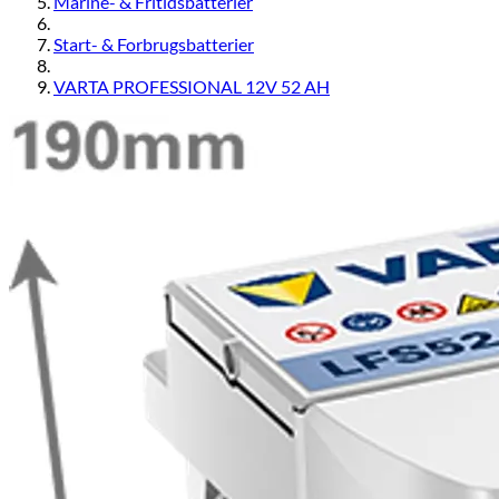
Marine- & Fritidsbatterier
Start- & Forbrugsbatterier
VARTA PROFESSIONAL 12V 52 AH