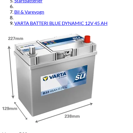
Startbatterier
Bil & Varevogn
VARTA BATTERI BLUE DYNAMIC 12V 45 AH