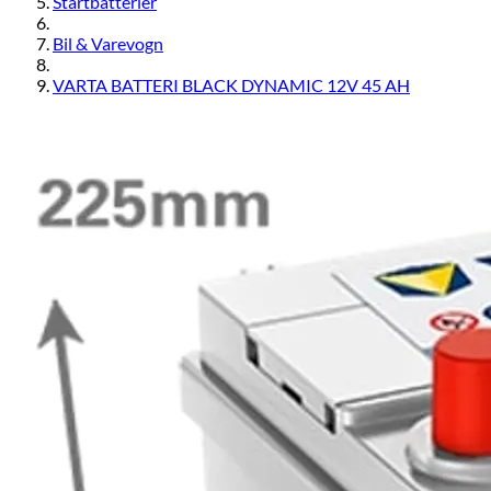
Startbatterier
Bil & Varevogn
VARTA BATTERI BLACK DYNAMIC 12V 45 AH