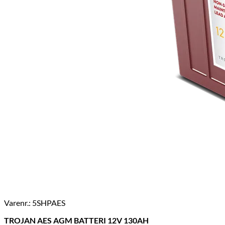
Varenr.: 5SHPAES
TROJAN AES AGM BATTERI 12V 130AH