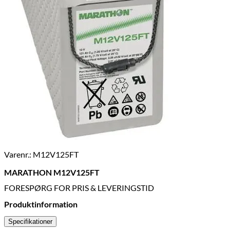
Varenr.: M12V125FT
MARATHON M12V125FT
FORESPØRG FOR PRIS & LEVERINGSTID
Produktinformation
Specifikationer