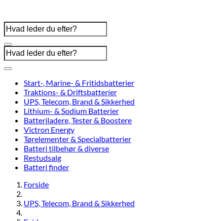
Start-, Marine- & Fritidsbatterier
Traktions- & Driftsbatterier
UPS, Telecom, Brand & Sikkerhed
Lithium- & Sodium Batterier
Batteriladere, Tester & Boostere
Victron Energy
Tørelementer & Specialbatterier
Batteri tilbehør & diverse
Restudsalg
Batteri finder
Forside
UPS, Telecom, Brand & Sikkerhed