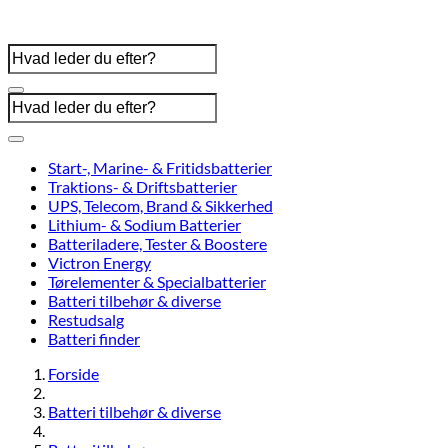
Start-, Marine- & Fritidsbatterier
Traktions- & Driftsbatterier
UPS, Telecom, Brand & Sikkerhed
Lithium- & Sodium Batterier
Batteriladere, Tester & Boostere
Victron Energy
Tørelementer & Specialbatterier
Batteri tilbehør & diverse
Restudsalg
Batteri finder
Forside
Batteri tilbehør & diverse