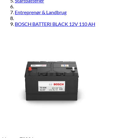
Startbatterier
Entreprenør & Landbrug
BOSCH BATTERI BLACK 12V 110 AH