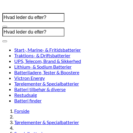
Start-, Marine- & Fritidsbatterier
Traktions- & Driftsbatterier
UPS, Telecom, Brand & Sikkerhed
Lithium- & Sodium Batterier
Batteriladere, Tester & Boostere
Victron Energy
Tørelementer & Specialbatterier
Batteri tilbehør & diverse
Restudsalg
Batteri finder
Forside
Tørelementer & Specialbatterier