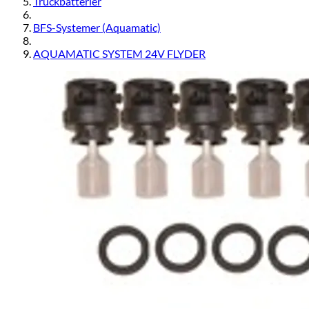
Truckbatterier
BFS-Systemer (Aquamatic)
AQUAMATIC SYSTEM 24V FLYDER